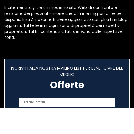
Incitementitaly.it è un moderno sito Web di confronto e
revisione dei prezzi all-in-one che offre le migliori offerte
disponibili su Amazon e ti tiene aggiornato con gli ultimi blog
aggiunti. Tutte le immagini sono di proprietà dei rispettivi
proprietari. Tutti i contenuti citati derivano dalle rispettive
fonti.
ISCRIVITI ALLA NOSTRA MAILING LIST PER BENEFICIARE DEL
MEGLIO
Offerte