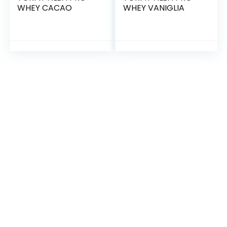
WHEY CACAO
WHEY VANIGLIA