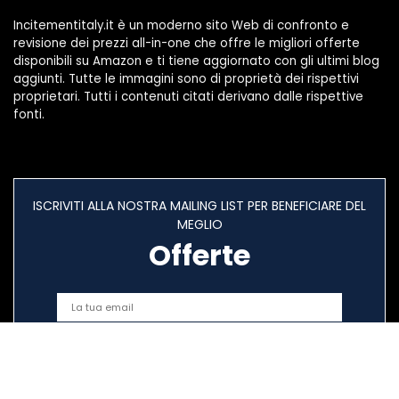
Incitementitaly.it è un moderno sito Web di confronto e
revisione dei prezzi all-in-one che offre le migliori offerte
disponibili su Amazon e ti tiene aggiornato con gli ultimi blog
aggiunti. Tutte le immagini sono di proprietà dei rispettivi
proprietari. Tutti i contenuti citati derivano dalle rispettive
fonti.
ISCRIVITI ALLA NOSTRA MAILING LIST PER BENEFICIARE DEL
MEGLIO
Offerte