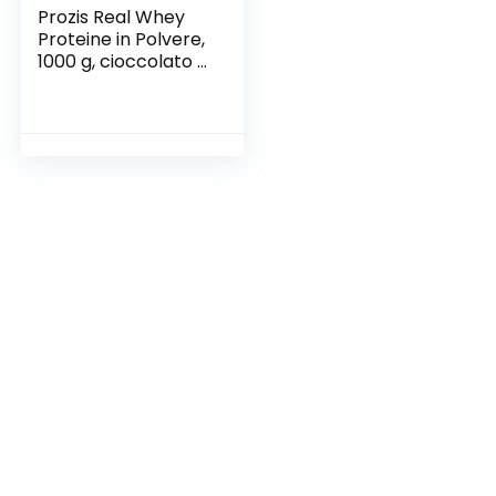
Prozis Real Whey
Proteine in Polvere,
1000 g, cioccolato e
caramello