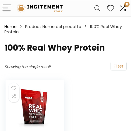
0
Home
Product Nome del prodotto
‎100% Real Whey
Protein
‎100% Real Whey Protein
Filter
Showing the single result