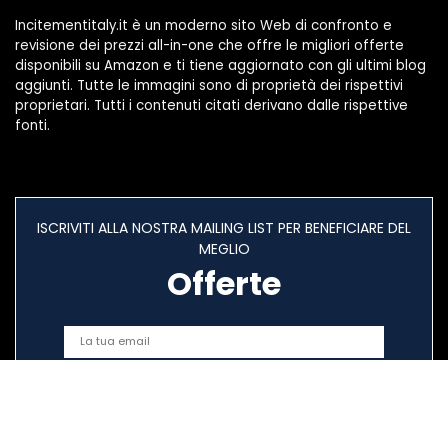
Incitementitaly.it è un moderno sito Web di confronto e
revisione dei prezzi all-in-one che offre le migliori offerte
disponibili su Amazon e ti tiene aggiornato con gli ultimi blog
aggiunti. Tutte le immagini sono di proprietà dei rispettivi
proprietari. Tutti i contenuti citati derivano dalle rispettive
fonti.
ISCRIVITI ALLA NOSTRA MAILING LIST PER BENEFICIARE DEL
MEGLIO
Offerte