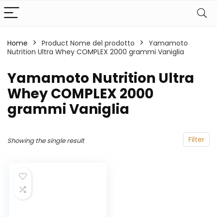
Home
Product Nome del prodotto
‎Yamamoto
Nutrition Ultra Whey COMPLEX 2000 grammi Vaniglia
‎Yamamoto Nutrition Ultra
Whey COMPLEX 2000
grammi Vaniglia
Filter
Showing the single result