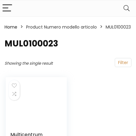
Home
Product Numero modello articolo
‎MUL0100023
‎MUL0100023
Filter
Showing the single result
Multicentrum