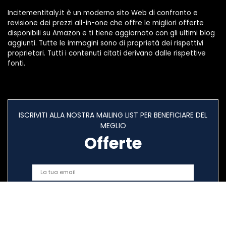
Incitementitaly.it è un moderno sito Web di confronto e
revisione dei prezzi all-in-one che offre le migliori offerte
disponibili su Amazon e ti tiene aggiornato con gli ultimi blog
aggiunti. Tutte le immagini sono di proprietà dei rispettivi
proprietari. Tutti i contenuti citati derivano dalle rispettive
fonti.
ISCRIVITI ALLA NOSTRA MAILING LIST PER BENEFICIARE DEL
MEGLIO
Offerte