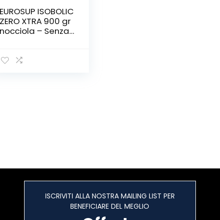
EUROSUP ISOBOLIC
ZERO XTRA 900 gr
nocciola – Senza
glutine-
ISCRIVITI ALLA NOSTRA MAILING LIST PER
BENEFICIARE DEL MEGLIO