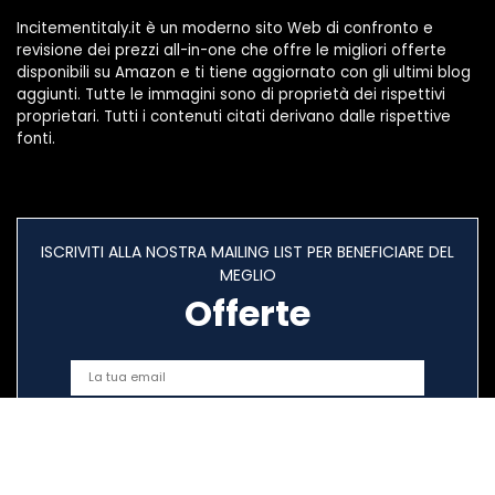
Incitementitaly.it è un moderno sito Web di confronto e
revisione dei prezzi all-in-one che offre le migliori offerte
disponibili su Amazon e ti tiene aggiornato con gli ultimi blog
aggiunti. Tutte le immagini sono di proprietà dei rispettivi
proprietari. Tutti i contenuti citati derivano dalle rispettive
fonti.
ISCRIVITI ALLA NOSTRA MAILING LIST PER BENEFICIARE DEL
MEGLIO
Offerte