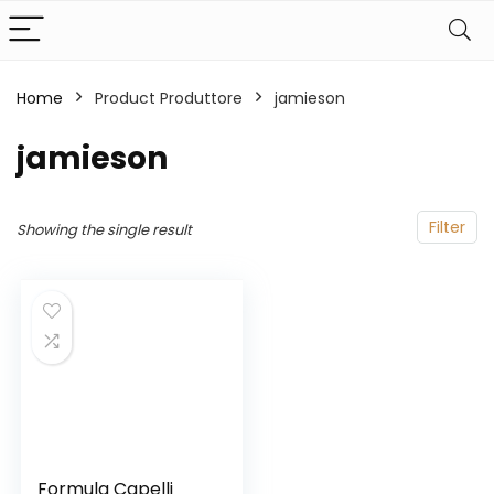
Home
Product Produttore
‎jamieson
‎jamieson
Filter
Showing the single result
Formula Capelli