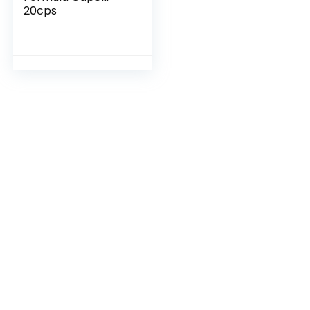
20cps