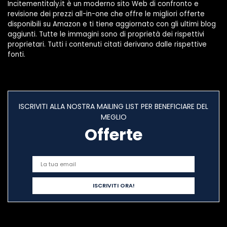
Incitementitaly.it è un moderno sito Web di confronto e
revisione dei prezzi all-in-one che offre le migliori offerte
disponibili su Amazon e ti tiene aggiornato con gli ultimi blog
aggiunti. Tutte le immagini sono di proprietà dei rispettivi
proprietari. Tutti i contenuti citati derivano dalle rispettive
fonti.
ISCRIVITI ALLA NOSTRA MAILING LIST PER BENEFICIARE DEL
MEGLIO
Offerte