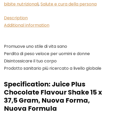
bibite nutrizionali
,
Salute e cura della persona
Description
Additional information
Promuove uno stile di vita sano
Perdita di peso veloce per uomini e donne
Disintossicare il tuo corpo
Prodotto sanitario più ricercato a livello globale
Specification:
Juice Plus
Chocolate Flavour Shake 15 x
37,5 Gram, Nuova Forma,
Nuova Formula