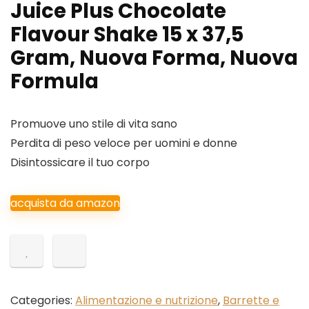
Juice Plus Chocolate
Flavour Shake 15 x 37,5
Gram, Nuova Forma, Nuova
Formula
Promuove uno stile di vita sano
Perdita di peso veloce per uomini e donne
Disintossicare il tuo corpo
acquista da amazon
Categories:
Alimentazione e nutrizione
,
Barrette e