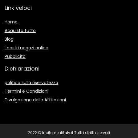
Link veloci
Home
Acquista tutto
Blog
I nostri negozi online
Pubblicità
Dichiarazioni
politica sulla riservatezza
Termini e Condizioni
Divulgazione delle Affiliazioni
2022 © Incitementitaly.it Tutti i diritti riservati