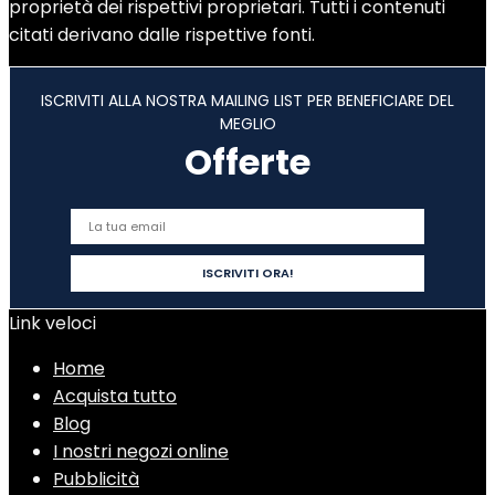
proprietà dei rispettivi proprietari. Tutti i contenuti
citati derivano dalle rispettive fonti.
ISCRIVITI ALLA NOSTRA MAILING LIST PER BENEFICIARE DEL
MEGLIO
Offerte
Link veloci
Home
Acquista tutto
Blog
I nostri negozi online
Pubblicità