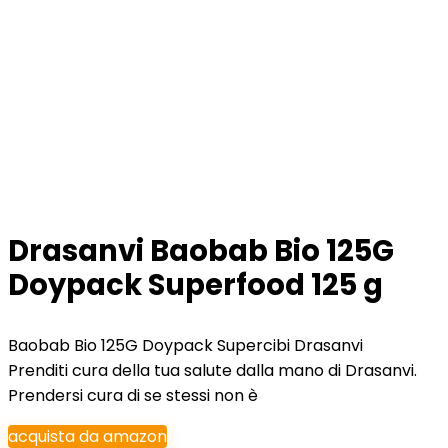
Drasanvi Baobab Bio 125G
Doypack Superfood 125 g
Baobab Bio 125G Doypack Supercibi Drasanvi
Prenditi cura della tua salute dalla mano di Drasanvi.
Prendersi cura di se stessi non è
acquista da amazon