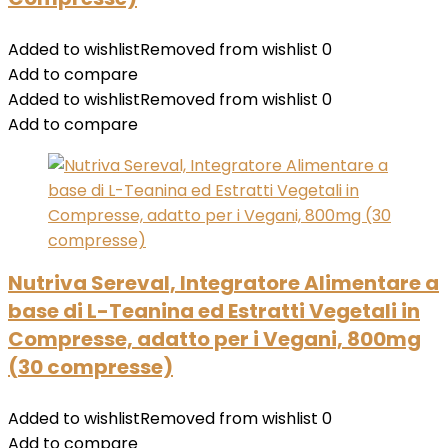
Added to wishlist
Removed from wishlist
0
Add to compare
Added to wishlist
Removed from wishlist
0
Add to compare
Nutriva Sereval, Integratore Alimentare a
base di L-Teanina ed Estratti Vegetali in
Compresse, adatto per i Vegani, 800mg
(30 compresse)
Added to wishlist
Removed from wishlist
0
Add to compare