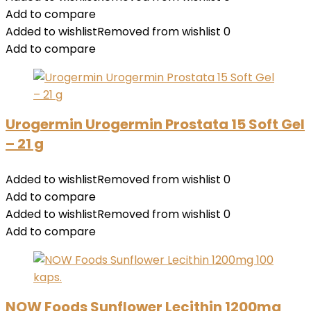
Add to compare
Added to wishlist
Removed from wishlist
0
Add to compare
Urogermin Urogermin Prostata 15 Soft Gel
– 21 g
Added to wishlist
Removed from wishlist
0
Add to compare
Added to wishlist
Removed from wishlist
0
Add to compare
NOW Foods Sunflower Lecithin 1200mg