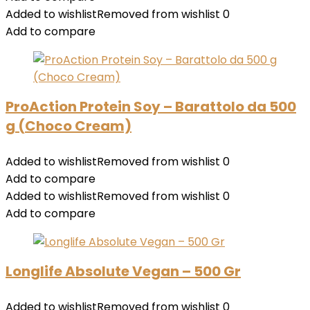
Added to wishlist
Removed from wishlist
0
Add to compare
ProAction Protein Soy – Barattolo da 500
g (Choco Cream)
Added to wishlist
Removed from wishlist
0
Add to compare
Added to wishlist
Removed from wishlist
0
Add to compare
Longlife Absolute Vegan – 500 Gr
Added to wishlist
Removed from wishlist
0