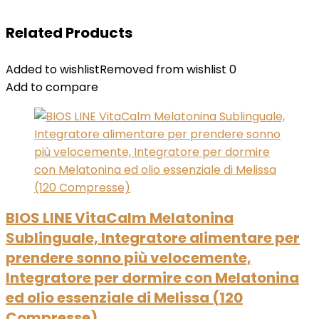
Related Products
Added to wishlist
Removed from wishlist
0
Add to compare
BIOS LINE VitaCalm Melatonina
Sublinguale, Integratore alimentare per
prendere sonno più velocemente,
Integratore per dormire con Melatonina
ed olio essenziale di Melissa (120
Compresse)