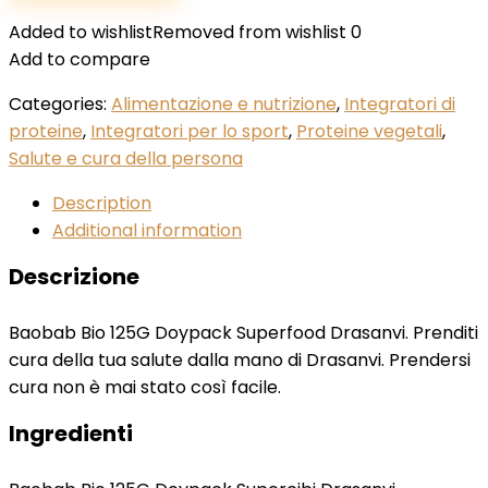
Added to wishlist
Removed from wishlist
0
Add to compare
Categories:
Alimentazione e nutrizione
,
Integratori di
proteine
,
Integratori per lo sport
,
Proteine vegetali
,
Salute e cura della persona
Description
Additional information
Descrizione
Baobab Bio 125G Doypack Superfood Drasanvi. Prenditi
cura della tua salute dalla mano di Drasanvi. Prendersi
cura non è mai stato così facile.
Ingredienti