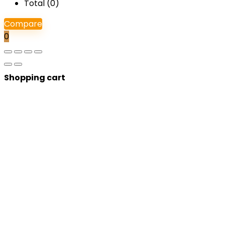
Total (
0
)
Compare
0
Shopping cart