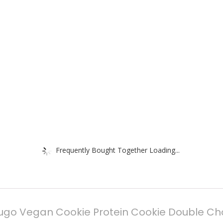
Frequently Bought Together Loading...
o Vegan Cookie Protein Cookie Double Choc