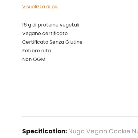
Visualizza di più
16 g di proteine ​​vegetali
Vegano certificato
Certificato Senza Glutine
Febbre alta
Non OGM
Specification:
Nugo Vegan Cookie Nug