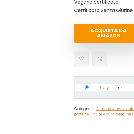
Vegano certificato
Certificato Senza Glutine
ACQUISTA DA
AMAZON
Italy
-
Categories:
Alimentazione e nutr
proteine
,
Salute e cura della per