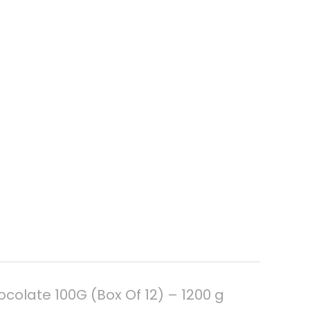
olate 100G (Box Of 12) – 1200 g