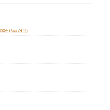
100G (Box Of 12)