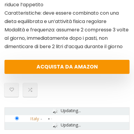
riduce l’appetito
Caratteristiche: deve essere combinato con una
dieta equilibrata e un’attività fisica regolare
Modalità e frequenza: assumere 2 compresse 3 volte
al giorno, immediatamente dopo i pasti, non
dimenticare di bere 2 litri d’acqua durante il giorno
ACQUISTA DA AMAZON
Updating...
Italy
-
Updating...