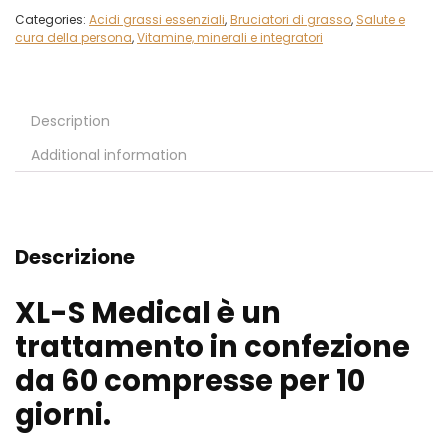
Categories:
Acidi grassi essenziali
,
Bruciatori di grasso
,
Salute e
cura della persona
,
Vitamine, minerali e integratori
Description
Additional information
Descrizione
XL-S Medical è un
trattamento in confezione
da 60 compresse per 10
giorni.