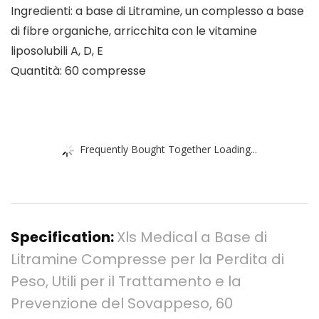
Ingredienti: a base di Litramine, un complesso a base
di fibre organiche, arricchita con le vitamine
liposolubili A, D, E
Quantità: 60 compresse
Frequently Bought Together Loading...
Specification:
Xls Medical a Base di
Litramine Compresse per la Perdita di
Peso, Utili per il Trattamento e la
Prevenzione del Sovappeso, 60