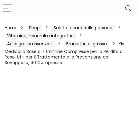
Home
Shop
Salute e cura della persona
Vitamine, minerali e integratori
Acidi grassi essenziali
Bruciatori di grasso
Xls
Medical a Base di Litramine Compresse per la Perdita di
Peso, Utili per il Trattamento e la Prevenzione del
Sovappeso, 60 Compresse