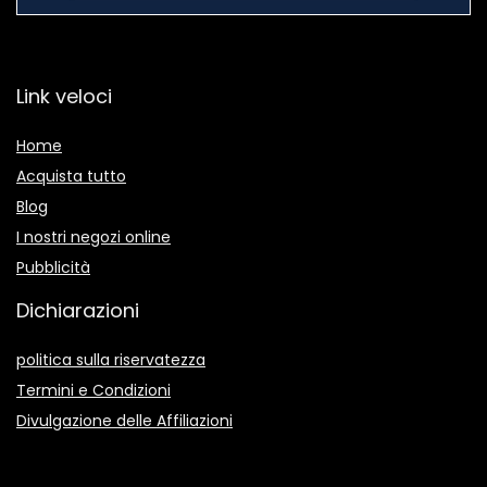
Link veloci
Home
Acquista tutto
Blog
I nostri negozi online
Pubblicità
Dichiarazioni
politica sulla riservatezza
Termini e Condizioni
Divulgazione delle Affiliazioni