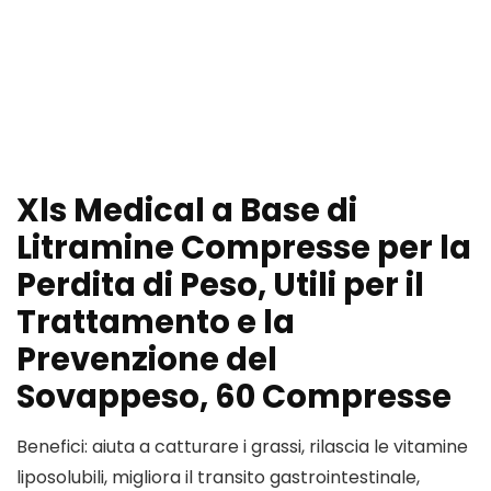
Xls Medical a Base di
Litramine Compresse per la
Perdita di Peso, Utili per il
Trattamento e la
Prevenzione del
Sovappeso, 60 Compresse
Benefici: aiuta a catturare i grassi, rilascia le vitamine
liposolubili, migliora il transito gastrointestinale,