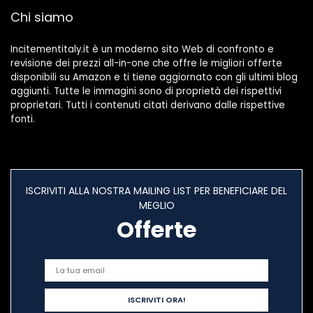
Grammi
Grassi Gluten Free
Chi siamo
Incitementitaly.it è un moderno sito Web di confronto e
revisione dei prezzi all-in-one che offre le migliori offerte
disponibili su Amazon e ti tiene aggiornato con gli ultimi blog
aggiunti. Tutte le immagini sono di proprietà dei rispettivi
proprietari. Tutti i contenuti citati derivano dalle rispettive
fonti.
ISCRIVITI ALLA NOSTRA MAILING LIST PER BENEFICIARE DEL
MEGLIO
Offerte