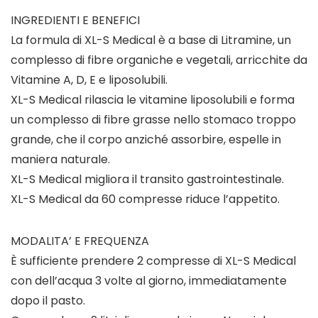
INGREDIENTI E BENEFICI
La formula di XL-S Medical è a base di Litramine, un
complesso di fibre organiche e vegetali, arricchite da
Vitamine A, D, E e liposolubili.
XL-S Medical rilascia le vitamine liposolubili e forma
un complesso di fibre grasse nello stomaco troppo
grande, che il corpo anziché assorbire, espelle in
maniera naturale.
XL-S Medical migliora il transito gastrointestinale.
XL-S Medical da 60 compresse riduce l’appetito.
MODALITA’ E FREQUENZA
È sufficiente prendere 2 compresse di XL-S Medical
con dell’acqua 3 volte al giorno, immediatamente
dopo il pasto.