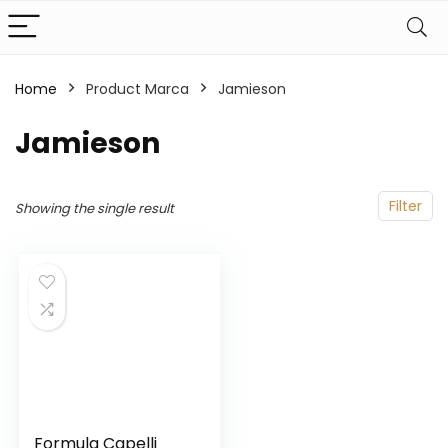
Home
Product Marca
‎Jamieson
‎Jamieson
Filter
Showing the single result
Formula Capelli