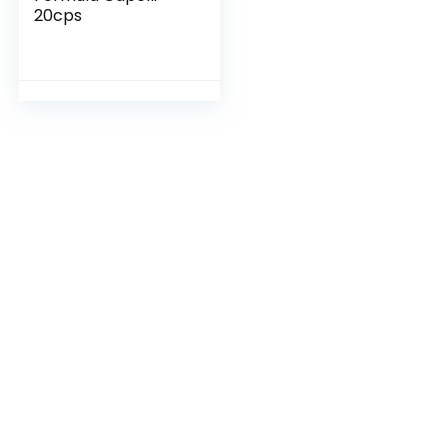
20cps