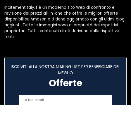
Incitementitaly.it è un moderno sito Web di confronto e
revisione dei prezzi all-in-one che offre le migliori offerte
disponibili su Amazon e ti tiene aggiornato con gli ultimi blog
aggiunti. Tutte le immagini sono di proprietà dei rispettivi
proprietari. Tutti i contenuti citati derivano dalle rispettive
fonti.
ISCRIVITI ALLA NOSTRA MAILING LIST PER BENEFICIARE DEL
MEGLIO
Offerte