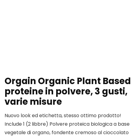
Orgain Organic Plant Based
proteine in polvere, 3 gusti,
varie misure
Nuovo look ed etichetta, stesso ottimo prodotto!
Include 1 (2 libbre) Polvere proteica biologica a base
vegetale di organo, fondente cremoso al cioccolato