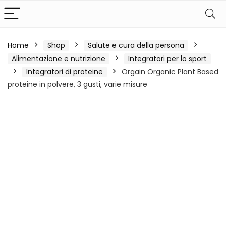
Home
Shop
Salute e cura della persona
Alimentazione e nutrizione
Integratori per lo sport
Integratori di proteine
Orgain Organic Plant Based
proteine in polvere, 3 gusti, varie misure