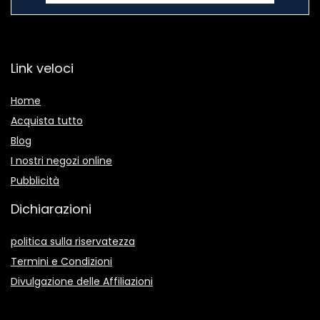
Link veloci
Home
Acquista tutto
Blog
I nostri negozi online
Pubblicità
Dichiarazioni
politica sulla riservatezza
Termini e Condizioni
Divulgazione delle Affiliazioni