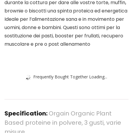
durante la cottura per dare alle vostre torte, muffin,
brownie o biscotti una spinta proteica ed energetica
Ideale per l’alimentazione sana e in movimento per
uomini, donne e bambini. Questi sono ottimi per la
sostituzione dei pasti, booster per frullati, recupero
muscolare e pre o post allenamento
Frequently Bought Together Loading...
Specification:
Orgain Organic Plant
Based proteine in polvere, 3 gusti, varie
misure