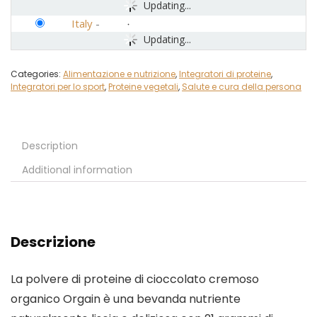
Updating...
Italy
-
Updating...
Categories:
Alimentazione e nutrizione
,
Integratori di proteine
,
Integratori per lo sport
,
Proteine vegetali
,
Salute e cura della persona
Description
Additional information
Descrizione
La polvere di proteine di cioccolato cremoso
organico Orgain è una bevanda nutriente