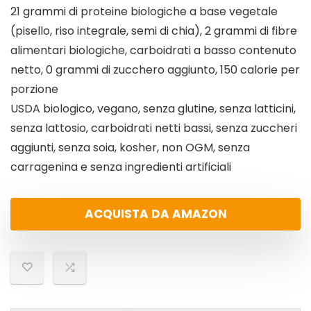
21 grammi di proteine biologiche a base vegetale
(pisello, riso integrale, semi di chia), 2 grammi di fibre
alimentari biologiche, carboidrati a basso contenuto
netto, 0 grammi di zucchero aggiunto, 150 calorie per
porzione
USDA biologico, vegano, senza glutine, senza latticini,
senza lattosio, carboidrati netti bassi, senza zuccheri
aggiunti, senza soia, kosher, non OGM, senza
carragenina e senza ingredienti artificiali
ACQUISTA DA AMAZON