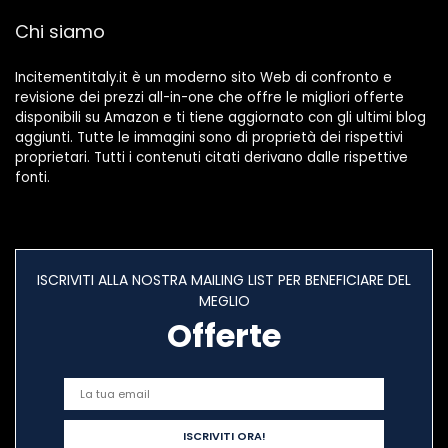
Chi siamo
Incitementitaly.it è un moderno sito Web di confronto e
revisione dei prezzi all-in-one che offre le migliori offerte
disponibili su Amazon e ti tiene aggiornato con gli ultimi blog
aggiunti. Tutte le immagini sono di proprietà dei rispettivi
proprietari. Tutti i contenuti citati derivano dalle rispettive
fonti.
ISCRIVITI ALLA NOSTRA MAILING LIST PER BENEFICIARE DEL
MEGLIO
Offerte