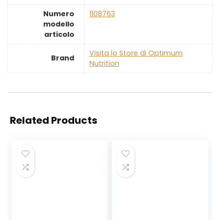
Numero
‎1108763
modello
articolo
Visita lo Store di Optimum
Brand
Nutrition
Related Products