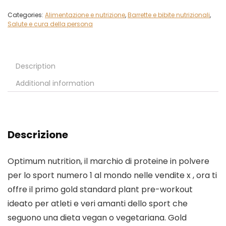
Categories:
Alimentazione e nutrizione
,
Barrette e bibite nutrizionali
,
Salute e cura della persona
Description
Additional information
Descrizione
Optimum nutrition, il marchio di proteine in polvere
per lo sport numero 1 al mondo nelle vendite x , ora ti
offre il primo gold standard plant pre-workout
ideato per atleti e veri amanti dello sport che
seguono una dieta vegan o vegetariana. Gold