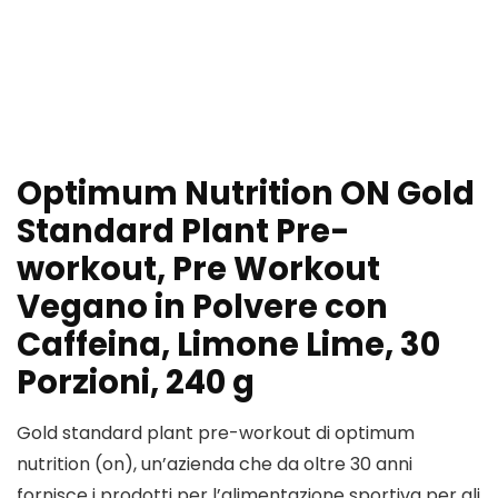
Optimum Nutrition ON Gold
Standard Plant Pre-
workout, Pre Workout
Vegano in Polvere con
Caffeina, Limone Lime, 30
Porzioni, 240 g
Gold standard plant pre-workout di optimum
nutrition (on), un’azienda che da oltre 30 anni
fornisce i prodotti per l’alimentazione sportiva per gli