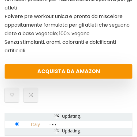
atleti
Polvere pre workout unica e pronta da miscelare
appositamente formulata per gli atleti che seguono
diete a base vegetale; 100% vegano
Senza stimolanti, aromi, coloranti e dolcificanti
artificiali
ACQUISTA DA AMAZON
Updating...
Italy
-
Updating...