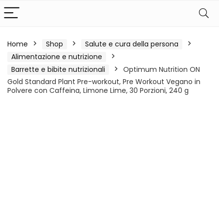
Home
Shop
Salute e cura della persona
Alimentazione e nutrizione
Barrette e bibite nutrizionali
Optimum Nutrition ON
Gold Standard Plant Pre-workout, Pre Workout Vegano in
Polvere con Caffeina, Limone Lime, 30 Porzioni, 240 g