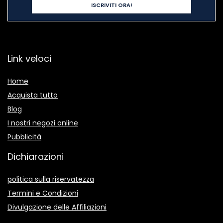
Link veloci
Home
Acquista tutto
Blog
I nostri negozi online
Pubblicità
Dichiarazioni
politica sulla riservatezza
Termini e Condizioni
Divulgazione delle Affiliazioni